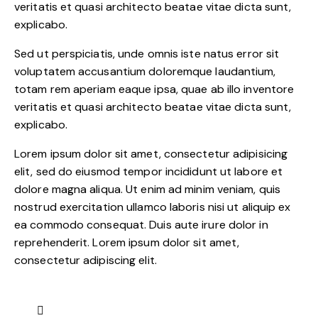
veritatis et quasi architecto beatae vitae dicta sunt,
explicabo.
Sed ut perspiciatis, unde omnis iste natus error sit
voluptatem accusantium doloremque laudantium,
totam rem aperiam eaque ipsa, quae ab illo inventore
veritatis et quasi architecto beatae vitae dicta sunt,
explicabo.
Lorem ipsum dolor sit amet, consectetur adipisicing
elit, sed do eiusmod tempor incididunt ut labore et
dolore magna aliqua. Ut enim ad minim veniam, quis
nostrud exercitation ullamco laboris nisi ut aliquip ex
ea commodo consequat. Duis aute irure dolor in
reprehenderit. Lorem ipsum dolor sit amet,
consectetur adipiscing elit.