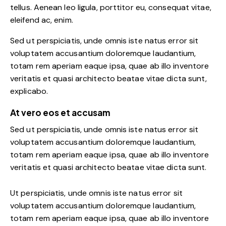
tellus. Aenean leo ligula, porttitor eu, consequat vitae,
eleifend ac, enim.
Sed ut perspiciatis, unde omnis iste natus error sit
voluptatem accusantium doloremque laudantium,
totam rem aperiam eaque ipsa, quae ab illo inventore
veritatis et quasi architecto beatae vitae dicta sunt,
explicabo.
At vero eos et accusam
Sed ut perspiciatis, unde omnis iste natus error sit
voluptatem accusantium doloremque laudantium,
totam rem aperiam eaque ipsa, quae ab illo inventore
veritatis et quasi architecto beatae vitae dicta sunt.
Ut perspiciatis, unde omnis iste natus error sit
voluptatem accusantium doloremque laudantium,
totam rem aperiam eaque ipsa, quae ab illo inventore