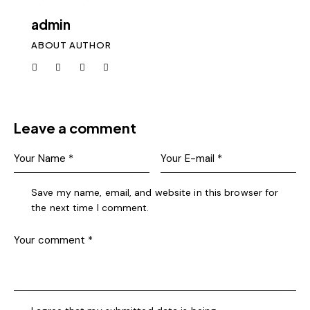
admin
ABOUT AUTHOR
Leave a comment
Save my name, email, and website in this browser for
the next time I comment.