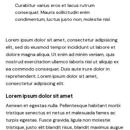
Curabitur varius eros et lacus rutrum
consequat. Mauris sollicitudin enim
condimentum, luctus justo non, molestie nisl.
Lorem ipsum dolor sit amet, consectetur adipisicing
elit, sed do eiusmod tempor incididunt ut labore et
dolore magna aliqua. Ut enim ad minim veniam, quis
nostrud exercitation ullamco laboris nisi ut aliquip ex
ea commodo consequat. Duis aute irure dolor in
reprehenderit. Lorem ipsum dolor sit amet,
consectetur adipiscing elit.
Lorem ipsum dolor sit amet
Aenean et egestas nulla. Pellentesque habitant morbi
tristique senectus et netus et malesuada fames ac
turpis egestas. Fusce gravida, ligula non molestie
tristique, justo elit blandit risus, blandit maximus augue