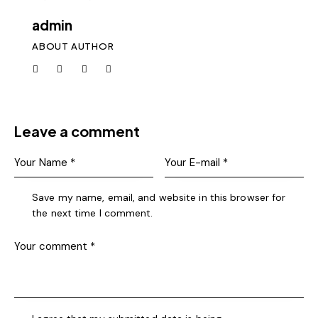
admin
ABOUT AUTHOR
Leave a comment
Save my name, email, and website in this browser for
the next time I comment.