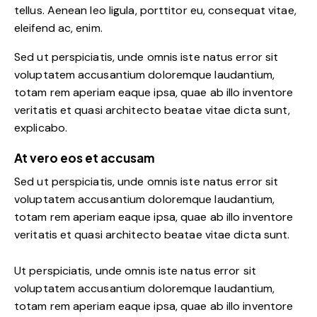
tellus. Aenean leo ligula, porttitor eu, consequat vitae,
eleifend ac, enim.
Sed ut perspiciatis, unde omnis iste natus error sit
voluptatem accusantium doloremque laudantium,
totam rem aperiam eaque ipsa, quae ab illo inventore
veritatis et quasi architecto beatae vitae dicta sunt,
explicabo.
At vero eos et accusam
Sed ut perspiciatis, unde omnis iste natus error sit
voluptatem accusantium doloremque laudantium,
totam rem aperiam eaque ipsa, quae ab illo inventore
veritatis et quasi architecto beatae vitae dicta sunt.
Ut perspiciatis, unde omnis iste natus error sit
voluptatem accusantium doloremque laudantium,
totam rem aperiam eaque ipsa, quae ab illo inventore