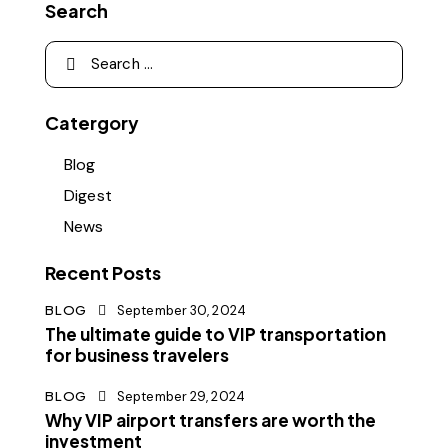
Search
Catergory
Blog
Digest
News
Recent Posts
BLOG
September 30, 2024
The ultimate guide to VIP transportation
for business travelers
BLOG
September 29, 2024
Why VIP airport transfers are worth the
investment