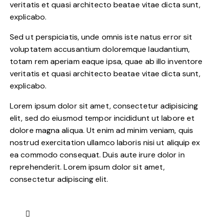
veritatis et quasi architecto beatae vitae dicta sunt,
explicabo.
Sed ut perspiciatis, unde omnis iste natus error sit
voluptatem accusantium doloremque laudantium,
totam rem aperiam eaque ipsa, quae ab illo inventore
veritatis et quasi architecto beatae vitae dicta sunt,
explicabo.
Lorem ipsum dolor sit amet, consectetur adipisicing
elit, sed do eiusmod tempor incididunt ut labore et
dolore magna aliqua. Ut enim ad minim veniam, quis
nostrud exercitation ullamco laboris nisi ut aliquip ex
ea commodo consequat. Duis aute irure dolor in
reprehenderit. Lorem ipsum dolor sit amet,
consectetur adipiscing elit.