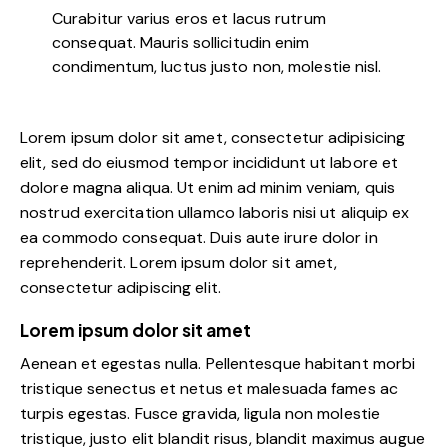
Curabitur varius eros et lacus rutrum
consequat. Mauris sollicitudin enim
condimentum, luctus justo non, molestie nisl.
Lorem ipsum dolor sit amet, consectetur adipisicing
elit, sed do eiusmod tempor incididunt ut labore et
dolore magna aliqua. Ut enim ad minim veniam, quis
nostrud exercitation ullamco laboris nisi ut aliquip ex
ea commodo consequat. Duis aute irure dolor in
reprehenderit. Lorem ipsum dolor sit amet,
consectetur adipiscing elit.
Lorem ipsum dolor sit amet
Aenean et egestas nulla. Pellentesque habitant morbi
tristique senectus et netus et malesuada fames ac
turpis egestas. Fusce gravida, ligula non molestie
tristique, justo elit blandit risus, blandit maximus augue